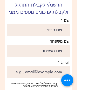
הרשמ/י לקבלת התרגול
ולקבלת עדכונים נוספים ממני
שם
שם משפחה
Email
כן, אני רוצה לקבל ממך השראה, תרגולים וטיפים
שיגרמו לי להרגיש יותר עונג וחיבור.
הרשמה