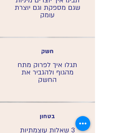
תבינו איך יוצרים מיניות
שגם מספקת וגם יוצרת
עומק
חשק
תגלו איך לפרוק מתח
מהגוף ולהגביר את
החשק
בטחון
3 שאלות עוצמתיות