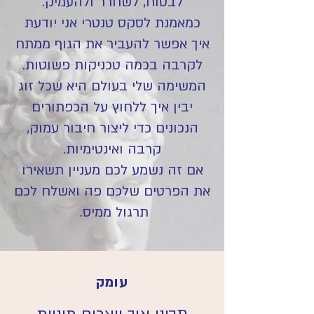
לבטוח, לשחרר ולהעמיק.
כמאמנת לסקס טנטרי אני יודעת
איך אפשר להעביר את הגוף ממתח
לקרבה בכמה טכניקות פשוטות.
המשימה שלי בעולם היא שכל זוג
יבין איך ללחוץ על הכפתורים
הנכונים כדי ליצור חיבור עמוק,
קרבה ואינטימיות.
אם זה נשמע לכם מעניין תשאירו
את הפרטים שלכם פה ואשלח לכם
תרגול ממיס. ​
עומק