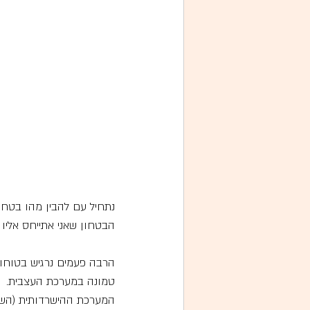
נתחיל עם להבין מהו בטחו
הבטחון שאני אתייחס אליו 
הרבה פעמים נרגיש בטוחות,
טמונה במערכת העצבית.
המערכת ההישרדותית (השכב