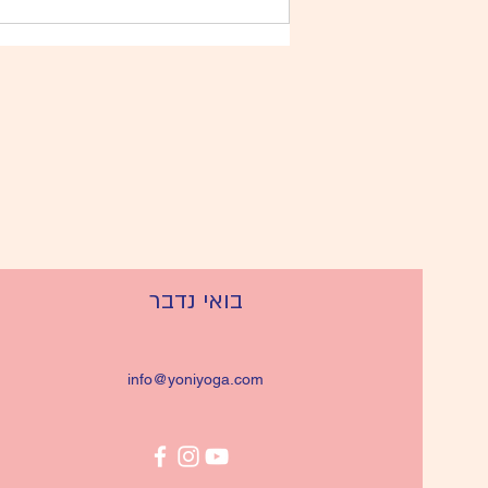
בואי נדבר
info@yoniyoga.com