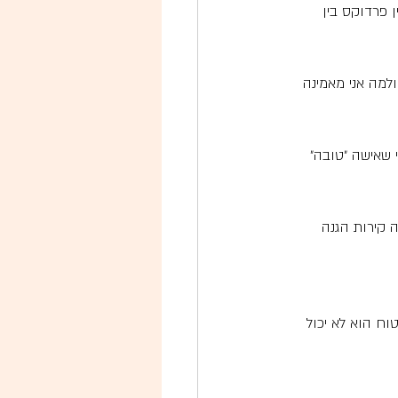
 פרדוקס בין 
ולמה אני מאמינה 
 שאישה ״טובה״ 
 קירות הגנה 
ח הוא לא יכול 