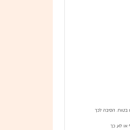
 בטוח. הסיבה לכך 
ו לא, כך 