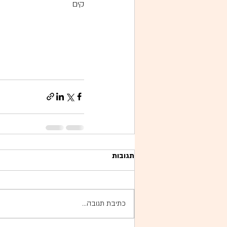
קים
תגובות
כתיבת תגובה...