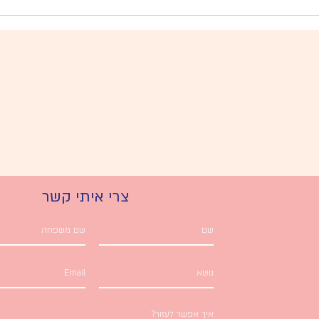
צרי איתי קשר