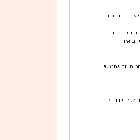
מצאית בה בטוחה 
 תחושת הנוחות 
יום אחרי.
הכי חשוב שתרגישי 
י ללמד אותך איך 