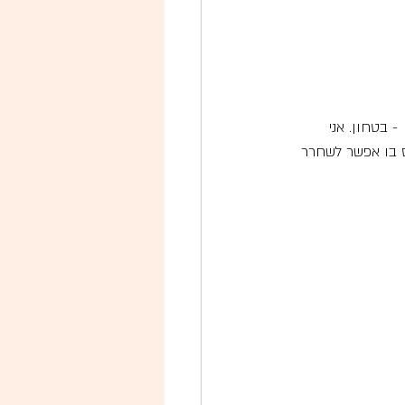
 בטחון. אני 
ס בו אפשר לשחרר 