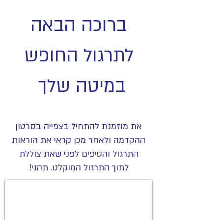
ברוכה הבאה
לתרגול החופש
במיטה שלך
את מוזמנת להתחיל בצפייה בסרטון
ההקדמה ולאחר מכן קראי את הוראות
התרגול והטיפים לפני שאת צוללת
לתוך התרגול המוקלט. תהני!