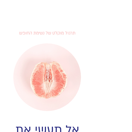
תרגול מוקלט של נשימת החופש
אל תעשי את