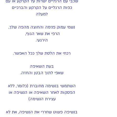
שכבי עם הרגליים ישרות על הקרקע או עם
כפות הרגליים על הקרקע והברכיים
למעלה
נשמי עמוק פנימה והחוצה מהפה שלך,
הרפי את שאר הגוף,
הירגעי.
רכחי את הלסת שלך ככל האפשר.
בעת השאיפה
שאפי לתוך הבטן והחזה.
השתמשי בנשימה מחוברת (כלומר, ללא
הפסקות לאחר השאיפה או הנשיפה או
עצירת הנשימה)
בנשיפה פשוט שחררי את הנשיפה, את לא