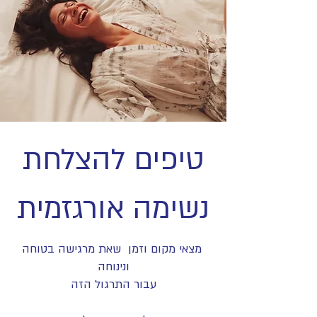
טיפים להצלחת
נשימה אורגזמית
מצאי מקום וזמן שאת מרגישה בטוחה
ונינוחה
עבור התרגול הזה