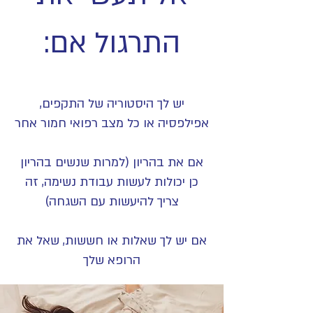
התרגול אם:
יש לך היסטוריה של התקפים,
אפילפסיה או כל מצב רפואי חמור אחר
אם את בהריון (למרות שנשים בהריון
כן יכולות לעשות עבודת נשימה, זה
צריך להיעשות עם השגחה)
אם יש לך שאלות או חששות, שאל את
הרופא שלך