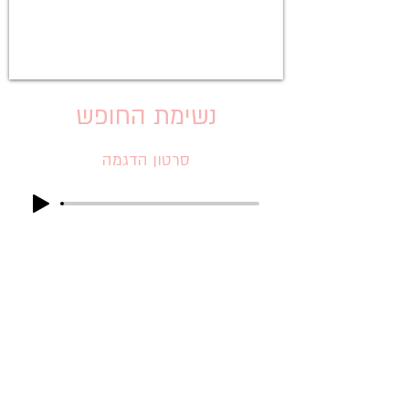
נשימת החופש
סרטון הדגמה