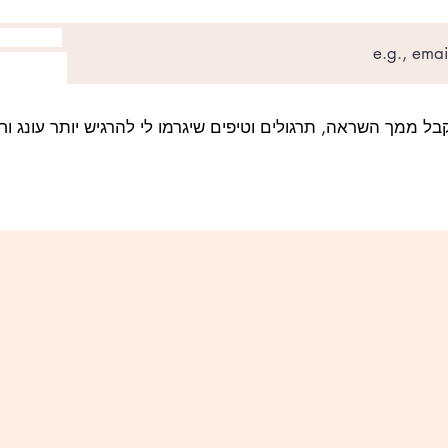
קבל ממך השראה, תרגולים וטיפים שיגרמו לי להרגיש יותר עונג וחי