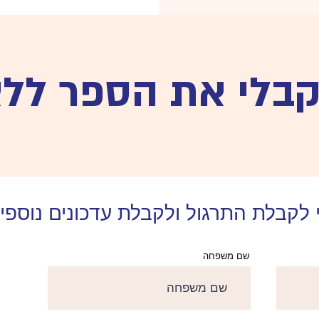
קבלי את הספר ללא
לקבלת התרגול ולקבלת עדכונים נוספי
שם משפחה