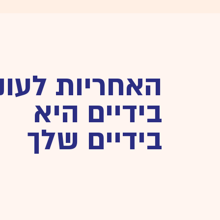
האחריות לעונ
בידיים היא
בידיים שלך