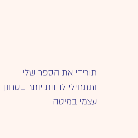
​תורידי את הספר שלי
ותתחילי לחוות יותר בטחון