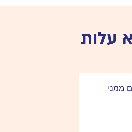
 עלות
ם ממני