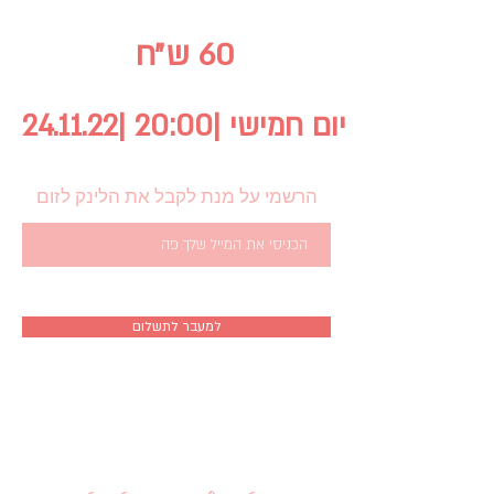
60 ש״ח
24.11.22| 20:00| יום חמישי
הרשמי על מנת לקבל את הלינק לזום
למעבר לתשלום