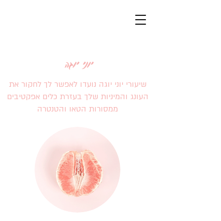
יוני יוגה
שיעורי יוני יוגה נועדו לאפשר לך לחקור את
העונג והמיניות שלך בעזרת כלים אפקטיבים
ממסורות הטאו והטנטרה