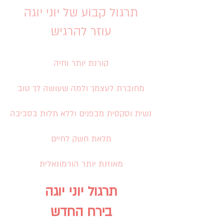
תרגול קבוע של יוני יוגה
עוזר להרגיש
קורנת יותר וחיה
מחוברת לעצמך ולמה שעושה לך טוב
נשית וסקסית מבפנים וללא תלות בסביבה
מלאת חשק לחיים
מאוזנת יותר הורמונאלית
תרגול יוני יוגה
בירח החדש