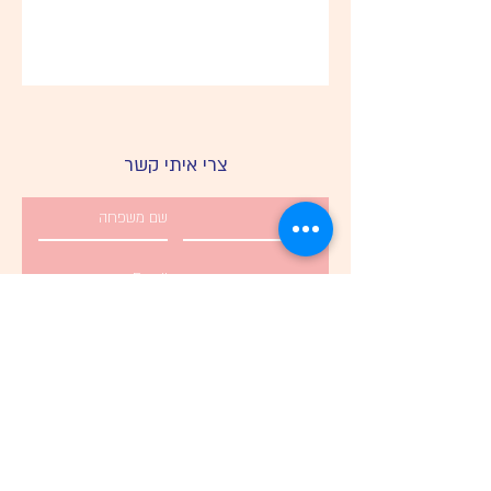
צרי איתי קשר
לשליחה