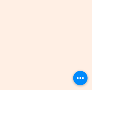
צרי איתי קשר